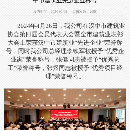
中市建筑业先进企业称号
发布时间：2024-05-06 点击次数：2008
2024年4月26日，我公司在汉中市建筑业
协会第四届会员代表大会暨全市建筑业表彰
大会上荣获汉中市建筑业“先进企业”荣誉称
号，同时我公司总经理李铁军被授予“优秀企
业家”荣誉称号，张健同志被授予“优秀总
工”荣誉称号，张煜同志被授予“优秀项目经
理”荣誉称号。