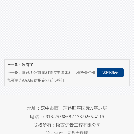
上一条：没有了
下一条：
喜讯！公司顺利通过中国水利工程协会企业
返回列表
信用评价AAA级信用企业延期换证
地址：汉中市西一环路旺座国际A座17层
电话：0916-2536868 / 138-9265-4119
版权所有：陕西远景工程有限公司
设计制作：云鼎大数据