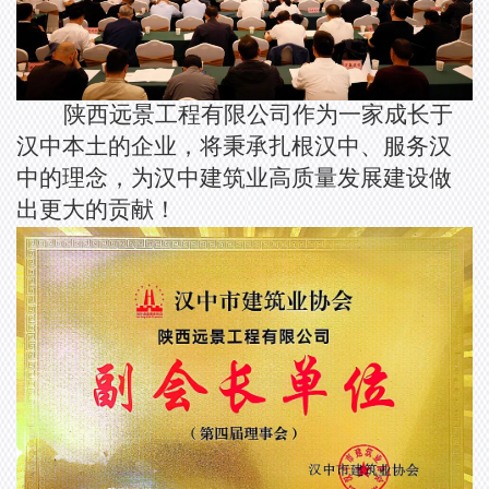
陕西远景工程有限公司作为一家成长于
汉中本土的企业，将秉承扎根汉中、服务汉
中的理念，为汉中建筑业高质量发展建设做
出更大的贡献！